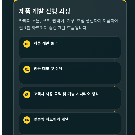
제품 개발 진행 과정
카메라 모듈, 보드, 펌웨어, 기구, 조립 생산까지 제품화에
필요한 하드웨어 중심 개발 흐름입니다.
제품 개발 문의
방문 데모 및 상담
고객사 사용 목적 및 기능 시나리오 정리
맞춤형 하드웨어 개발