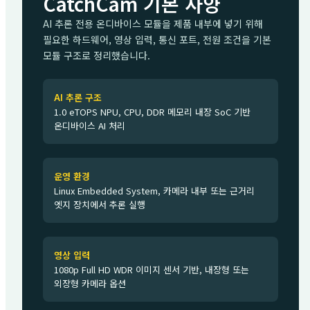
CatchCam 기본 사양
AI 추론 전용 온디바이스 모듈을 제품 내부에 넣기 위해
필요한 하드웨어, 영상 입력, 통신 포트, 전원 조건을 기본
모듈 구조로 정리했습니다.
AI 추론 구조
1.0 eTOPS NPU, CPU, DDR 메모리 내장 SoC 기반
온디바이스 AI 처리
운영 환경
Linux Embedded System, 카메라 내부 또는 근거리
엣지 장치에서 추론 실행
영상 입력
1080p Full HD WDR 이미지 센서 기반, 내장형 또는
외장형 카메라 옵션