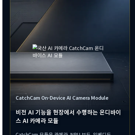
CatchCam On-Device AI Camera Module
비전 AI 기능을 현장에서 수행하는 온디바이
스 AI 카메라 모듈
CatchCam 모듈은 카메라, NPU 보드, 임베디드