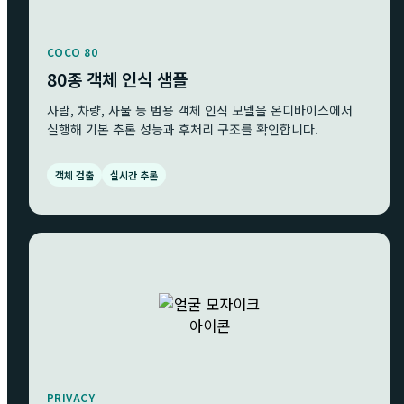
COCO 80
80종 객체 인식 샘플
사람, 차량, 사물 등 범용 객체 인식 모델을 온디바이스에서
실행해 기본 추론 성능과 후처리 구조를 확인합니다.
객체 검출
실시간 추론
PRIVACY