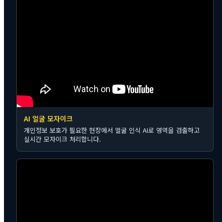
AI 얼굴 모자이크
개인정보 보호가 필요한 현장에서 얼굴 인식 AI로 영역을 검출하고
실시간 모자이크 처리합니다.