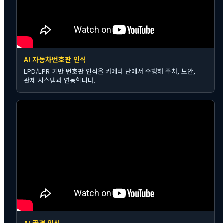
AI 자동차번호판 인식
LPD/LPR 기반 번호판 인식을 카메라 단에서 수행해 주차, 보안,
관제 시스템과 연동합니다.
AI 골격 인식