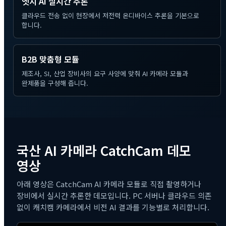
엣지 AI 실시간 추론
클라우드 전송 없이 현장에서 저전력 온디바이스 추론을 기본으로
합니다.
B2B 맞춤형 모듈
제조사, SI, 산업 장비사의 요구 사양에 맞춰 AI 카메라 모듈과
완제품을 구성해 줍니다.
국산 AI 카메라 CatchCam 데모
영상
아래 영상은 CatchCam AI 카메라 모듈로 직접 촬영하거나
장비에서 실시간 추론한 데모입니다. PC 서버나 클라우드 의존
없이 캐치캠 카메라에서 비전 AI 결과를 기능별로 처리합니다.