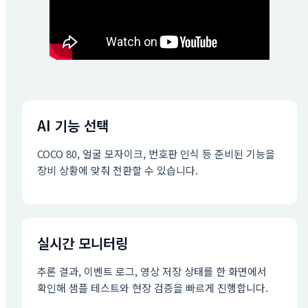
AI 기능 선택
COCO 80, 얼굴 모자이크, 번호판 인식 등 준비된 기능을
장비 상황에 맞춰 전환할 수 있습니다.
실시간 모니터링
추론 결과, 이벤트 로그, 영상 저장 상태를 한 화면에서
확인해 샘플 테스트와 현장 검증을 빠르게 진행합니다.