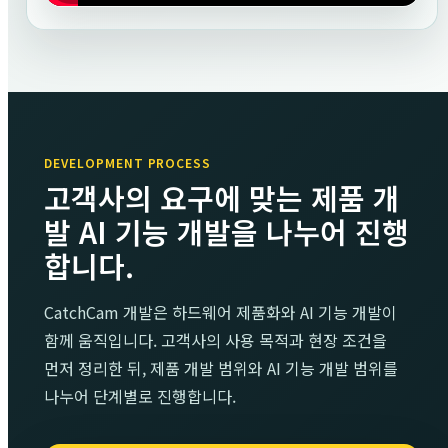
DEVELOPMENT PROCESS
고객사의 요구에 맞는 제품 개
발 AI 기능 개발을 나누어 진행
합니다.
CatchCam 개발은 하드웨어 제품화와 AI 기능 개발이
함께 움직입니다. 고객사의 사용 목적과 현장 조건을
먼저 정리한 뒤, 제품 개발 범위와 AI 기능 개발 범위를
나누어 단계별로 진행합니다.