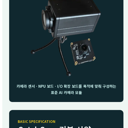
카메라 센서 · NPU 보드 · I/O 확장 보드를 목적에 맞춰 구성하는
표준 AI 카메라 모듈
BASIC SPECIFICATION