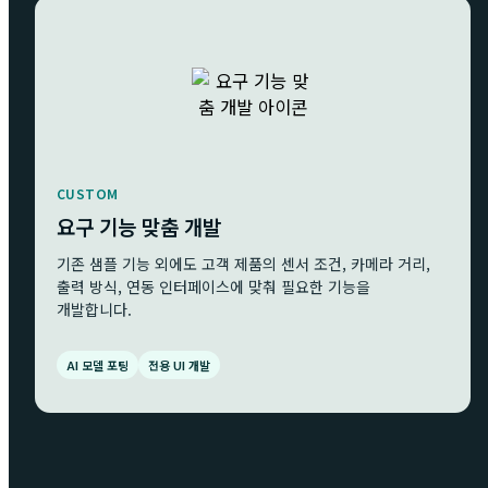
CUSTOM
요구 기능 맞춤 개발
기존 샘플 기능 외에도 고객 제품의 센서 조건, 카메라 거리,
출력 방식, 연동 인터페이스에 맞춰 필요한 기능을
개발합니다.
AI 모델 포팅
전용 UI 개발