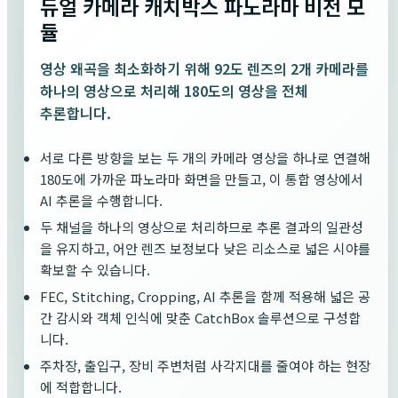
듀얼 카메라 캐치박스 파노라마 비전
모
듈
영상 왜곡을 최소화하기 위해 92도 렌즈의 2개 카메라를
하나의 영상으로 처리해 180도의 영상을 전체
추론합니다.
서로 다른 방향을 보는 두 개의 카메라 영상을 하나로 연결해
180도에 가까운 파노라마 화면을 만들고, 이 통합 영상에서
AI 추론을 수행합니다.
두 채널을 하나의 영상으로 처리하므로 추론 결과의 일관성
을 유지하고, 어안 렌즈 보정보다 낮은 리소스로 넓은 시야를
확보할 수 있습니다.
FEC, Stitching, Cropping, AI 추론을 함께 적용해 넓은 공
간 감시와 객체 인식에 맞춘 CatchBox 솔루션으로 구성합
니다.
주차장, 출입구, 장비 주변처럼 사각지대를 줄여야 하는 현장
에 적합합니다.