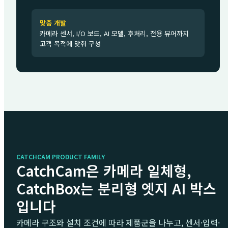
맞춤 개발
카메라 센서, I/O 보드, AI 모델, 후처리, 전용 뷰어까지
고객 목적에 맞춰 구성
CATCHCAM PRODUCT FAMILY
CatchCam은 카메라 일체형,
CatchBox는 분리형 엣지 AI 박스
입니다
카메라 구조와 설치 조건에 따라 제품군을 나누고, 센서·입력·