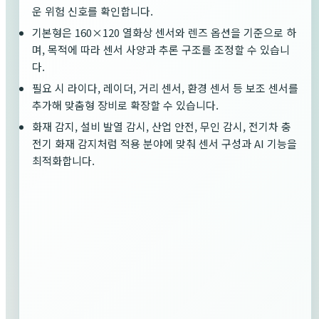
운 위험 신호를 확인합니다.
기본형은 160×120 열화상 센서와 렌즈 옵션을 기준으로 하
며, 목적에 따라 센서 사양과 추론 구조를 조정할 수 있습니
다.
필요 시 라이다, 레이더, 거리 센서, 환경 센서 등 보조 센서를
추가해 맞춤형 장비로 확장할 수 있습니다.
화재 감지, 설비 발열 감시, 산업 안전, 무인 감시, 전기차 충
전기 화재 감지처럼 적용 분야에 맞춰 센서 구성과 AI 기능을
최적화합니다.