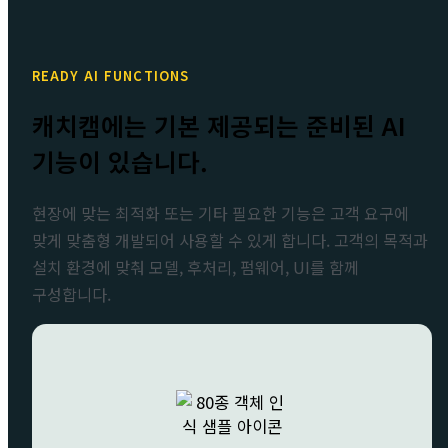
READY AI FUNCTIONS
캐치캠에는 기본 제공되는 준비된 AI
기능이 있습니다.
현장에 맞는 최적화 또는 기타 필요한 기능은 고객 요구에
맞게 맞춤형 개발되어 사용할 수 있게 합니다. 고객의 목적과
설치 환경에 맞춰 모델, 후처리, 펌웨어, UI를 함께
구성합니다.