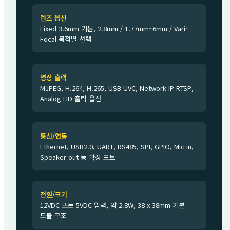
렌즈 옵션
Fixed 3.6mm 기본, 2.8mm / 1.77mm~6mm / Vari-
Focal 목적별 선택
영상 출력
MJPEG, H.264, H.265, USB UVC, Network IP RTSP,
Analog HD 출력 옵션
통신/연동
Ethernet, USB2.0, UART, RS485, SPI, GPIO, Mic in,
Speaker out 등 확장 포트
전원/크기
12VDC 또는 5VDC 입력, 약 2.8W, 38 x 38mm 기본
모듈 구조