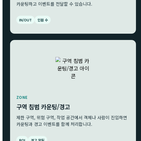
카운팅하고 이벤트를 전달할 수 있습니다.
IN/OUT
인원 수
ZONE
구역 침범 카운팅/경고
제한 구역, 위험 구역, 작업 공간에서 객체나 사람이 진입하면
카운팅과 경고 이벤트를 함께 처리합니다.
ROI
경고 알림