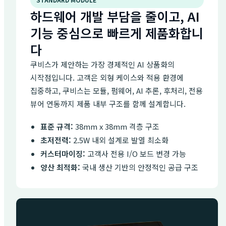
하드웨어 개발 부담을 줄이고, AI
기능 중심으로 빠르게 제품화합니
다
쿠비스가 제안하는 가장 경제적인 AI 상품화의
시작점입니다. 고객은 외형 케이스와 적용 환경에
집중하고, 쿠비스는 모듈, 펌웨어, AI 추론, 후처리, 전용
뷰어 연동까지 제품 내부 구조를 함께 설계합니다.
표준 규격:
38mm x 38mm 격층 구조
초저전력:
2.5W 내외 설계로 발열 최소화
커스터마이징:
고객사 전용 I/O 보드 변경 가능
양산 최적화:
국내 생산 기반의 안정적인 공급 구조