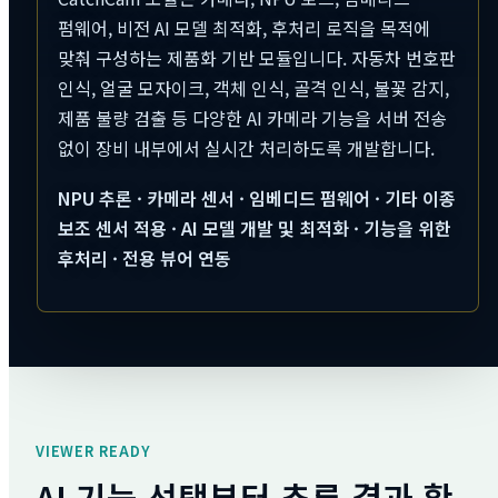
펌웨어, 비전 AI 모델 최적화, 후처리 로직을 목적에
맞춰 구성하는 제품화 기반 모듈입니다. 자동차 번호판
인식, 얼굴 모자이크, 객체 인식, 골격 인식, 불꽃 감지,
제품 불량 검출 등 다양한 AI 카메라 기능을 서버 전송
없이 장비 내부에서 실시간 처리하도록 개발합니다.
NPU 추론 · 카메라 센서 · 임베디드 펌웨어 · 기타 이종
보조 센서 적용 · AI 모델 개발 및 최적화 · 기능을 위한
후처리 · 전용 뷰어 연동
VIEWER READY
AI 기능 선택부터 추론 결과 확