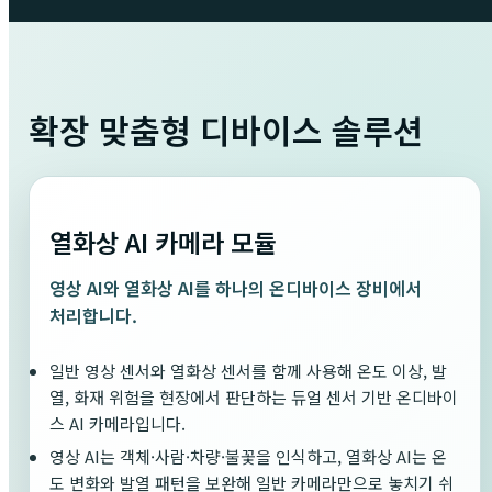
확장 맞춤형 디바이스 솔루션
열화상 AI 카메라 모듈
영상 AI와 열화상 AI를 하나의 온디바이스 장비에서
처리합니다.
일반 영상 센서와 열화상 센서를 함께 사용해 온도 이상, 발
열, 화재 위험을 현장에서 판단하는 듀얼 센서 기반 온디바이
스 AI 카메라입니다.
영상 AI는 객체·사람·차량·불꽃을 인식하고, 열화상 AI는 온
도 변화와 발열 패턴을 보완해 일반 카메라만으로 놓치기 쉬