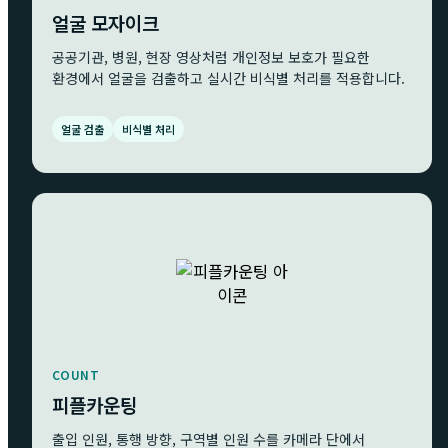
얼굴 모자이크
공공기관, 병원, 현장 영상처럼 개인정보 보호가 필요한
환경에서 얼굴을 검출하고 실시간 비식별 처리를 적용합니다.
얼굴 검출
비식별 처리
COUNT
피플카운팅
출입 인원, 통행 방향, 구역별 인원 수를 카메라 단에서