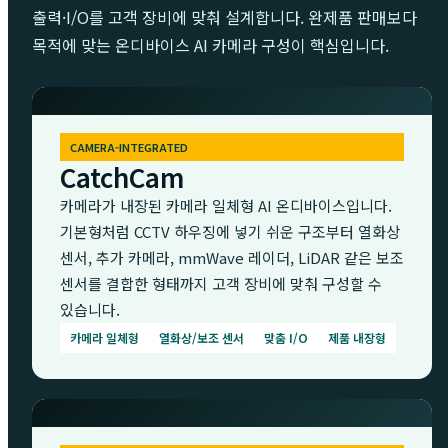
출력·I/O를 고객 장비에 맞춰 설계합니다. 완제품 판매보다
목적에 맞는 온디바이스 AI 카메라 구성이 핵심입니다.
CAMERA-INTEGRATED
CatchCam
카메라가 내장된 카메라 일체형 AI 온디바이스입니다.
기본형처럼 CCTV 하우징에 넣기 쉬운 구조부터 열화상
센서, 추가 카메라, mmWave 레이더, LiDAR 같은 보조
센서를 결합한 형태까지 고객 장비에 맞춰 구성할 수
있습니다.
카메라 일체형
열화상/보조 센서
맞춤 I/O
제품 내장형