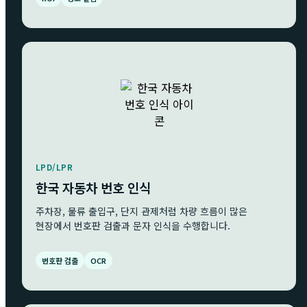
LPD/LPR
한국 자동차 번호 인식
주차장, 물류 출입구, 단지 관제처럼 차량 흐름이 많은
현장에서 번호판 검출과 문자 인식을 수행합니다.
번호판 검출
OCR