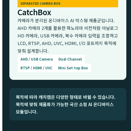
SEPARATED CAMERA BOX
CatchBox
카메라가 분리된 온디바이스 AI 박스형 제품군입니다.
AHD 카메라 2개를 활용한 파노라마 비전처럼 아날로그
HD 카메라, USB 카메라, 복수 카메라 입력을 조합하고
LCD, RTSP, AHD, UVC, HDMI, I/O 포트까지 목적에
맞춰 설계합니다.
AHD / USB Camera
Dual Channel
RTSP / HDMI / UVC
Mini Set-top Box
목적에 따라 캐치캠은 다양한 형태로 바뀔 수 있습니다.
목적에 맞춰 제품화가 가능한 국산 소형 AI 온디바이스
모듈입니다.