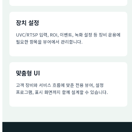
장치 설정
UVC/RTSP 입력, ROI, 이벤트, 녹화 설정 등 장비 운용에
필요한 항목을 뷰어에서 관리합니다.
맞춤형 UI
고객 장비와 서비스 흐름에 맞춘 전용 뷰어, 설정
프로그램, 표시 화면까지 함께 설계할 수 있습니다.