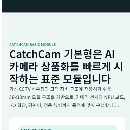
CATCHCAM BASIC MODULE
CatchCam 기본형은 AI
카메라 상품화를 빠르게 시
작하는 표준 모듈입니다
기성 CCTV 하우징과 고객 장비 구조에 적용하기 쉬운
38x38mm 모듈 구조를 기반으로, 카메라 센서와 NPU 보드,
I/O 확장, 펌웨어, 전용 뷰어까지 목적에 맞춰 구성합니다.
STANDARD MODULE