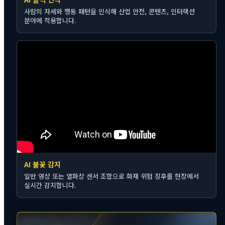
사람의 자세와 행동 패턴을 인식해 산업 안전, 콘텐츠, 인터랙션
분야에 적용합니다.
AI 불꽃 감지
일반 영상 또는 열화상 센서 조합으로 화재 위험 징후를 현장에서
실시간 감지합니다.