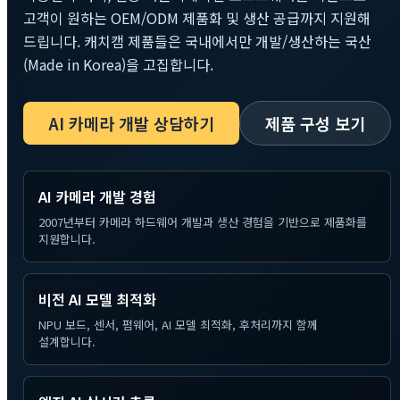
고객이 원하는 OEM/ODM 제품화 및 생산 공급까지 지원해
드립니다. 캐치캠 제품들은 국내에서만 개발/생산하는 국산
(Made in Korea)을 고집합니다.
AI 카메라 개발 상담하기
제품 구성 보기
AI 카메라 개발 경험
2007년부터 카메라 하드웨어 개발과 생산 경험을 기반으로 제품화를
지원합니다.
비전 AI 모델 최적화
NPU 보드, 센서, 펌웨어, AI 모델 최적화, 후처리까지 함께
설계합니다.