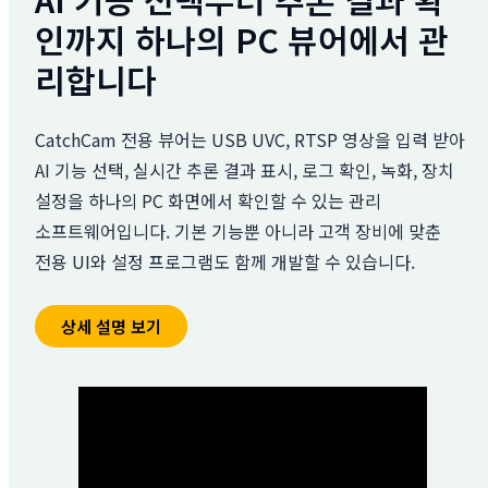
인까지 하나의 PC 뷰어에서 관
리합니다
CatchCam 전용 뷰어는 USB UVC, RTSP 영상을 입력 받아
AI 기능 선택, 실시간 추론 결과 표시, 로그 확인, 녹화, 장치
설정을 하나의 PC 화면에서 확인할 수 있는 관리
소프트웨어입니다. 기본 기능뿐 아니라 고객 장비에 맞춘
전용 UI와 설정 프로그램도 함께 개발할 수 있습니다.
상세 설명 보기