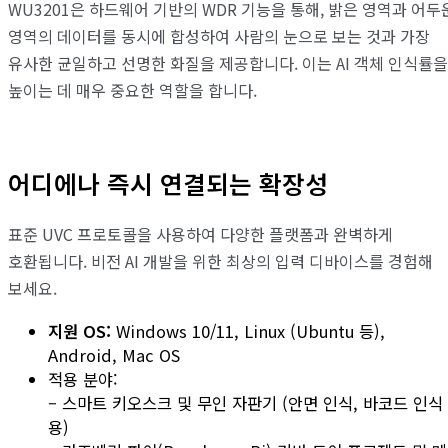
WU3201은 하드웨어 기반의 WDR 기능을 통해, 밝은 영역과 어두
영역의 데이터를 동시에 합성하여 사람의 눈으로 보는 것과 가장
유사한 균일하고 선명한 화질을 제공합니다. 이는 AI 객체 인식률을
높이는 데 매우 중요한 역할을 합니다.
어디에나 즉시 연결되는 확장성
표준 UVC 프로토콜을 사용하여 다양한 플랫폼과 완벽하게
호환됩니다. 비전 AI 개발을 위한 최상의 입력 디바이스를 경험해
보세요.
지원 OS:
Windows 10/11, Linux (Ubuntu 등),
Android, Mac OS
적용 분야:
– 스마트 키오스크 및 무인 자판기 (안면 인식, 바코드 인식
용)