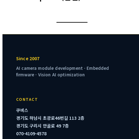
Since 2007
쿠비스
경기도 하남시 초광로46번길 113 2층
경기도 구리시 안골로 49 7층
070-4109-4578