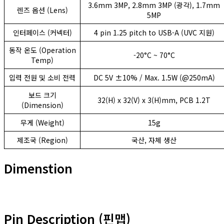
3.6mm 3MP, 2.8mm 3MP (광각), 1.7mm
렌즈 옵션 (Lens)
5MP
인터페이스 (커넥터)
4 pin 1.25 pitch to USB-A (UVC 지원)
동작 온도 (Operation
-20°C ~ 70°C
Temp)
입력 전원 및 소비 전력
DC 5V ±10% / Max. 1.5W (@250mA)
보드 크기
32(H) x 32(V) x 3(H)mm, PCB 1.2T
(Dimension)
무게 (Weight)
15g
제조국 (Region)
국산, 자체 생산
Dimenstion
Pin Description (핀맵)